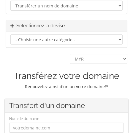
Sélectionnez la devise
Transférez votre domaine
Renouvelez ainsi d'un an votre domaine!*
Transfert d'un domaine
Nom de domaine