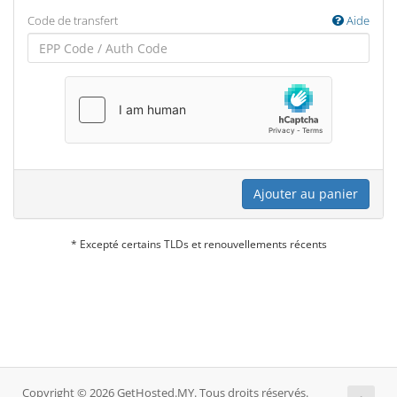
Code de transfert
Aide
Ajouter au panier
* Excepté certains TLDs et renouvellements récents
Copyright © 2026 GetHosted.MY. Tous droits réservés.