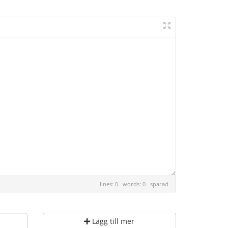
lines: 0 words: 0
sparad
Lägg till mer