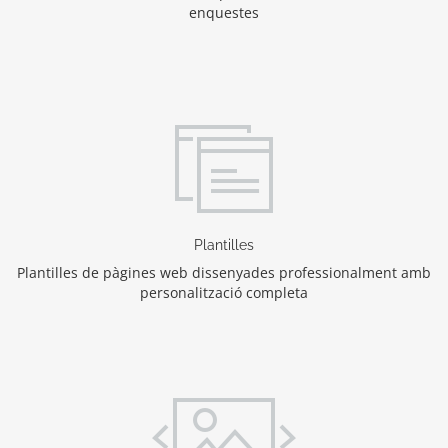
enquestes
Plantilles
Plantilles de pàgines web dissenyades professionalment amb
personalització completa