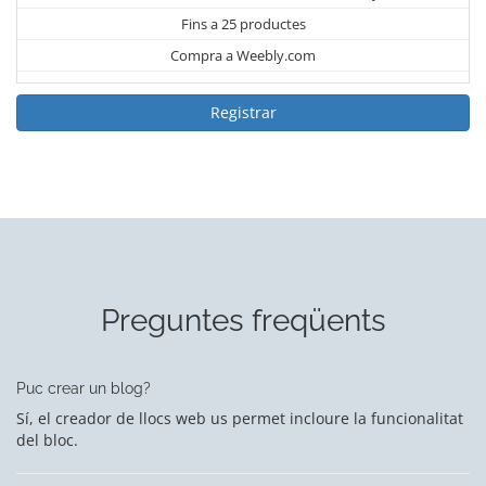
Fins a 25 productes
Compra a Weebly.com
Registrar
Preguntes freqüents
Puc crear un blog?
Sí, el creador de llocs web us permet incloure la funcionalitat
del bloc.