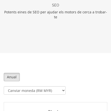
SEO
Potents eines de SEO per ajudar els motors de cerca a trobar-
te
Anual