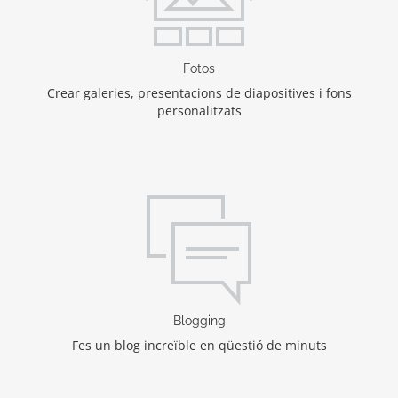
Fotos
Crear galeries, presentacions de diapositives i fons
personalitzats
Blogging
Fes un blog increïble en qüestió de minuts