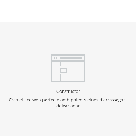
Constructor
Crea el lloc web perfecte amb potents eines d'arrossegar i
deixar anar