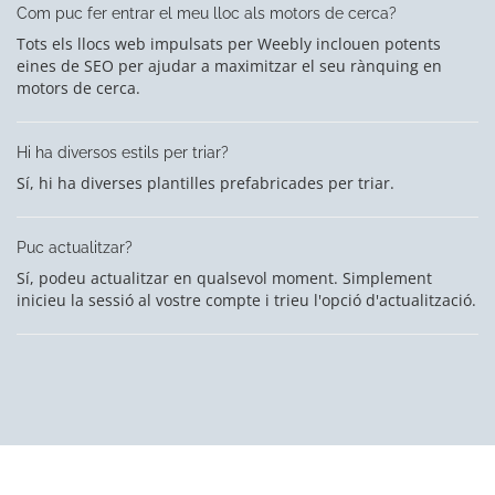
Com puc fer entrar el meu lloc als motors de cerca?
Tots els llocs web impulsats per Weebly inclouen potents
eines de SEO per ajudar a maximitzar el seu rànquing en
motors de cerca.
Hi ha diversos estils per triar?
Sí, hi ha diverses plantilles prefabricades per triar.
Puc actualitzar?
Sí, podeu actualitzar en qualsevol moment. Simplement
inicieu la sessió al vostre compte i trieu l'opció d'actualització.