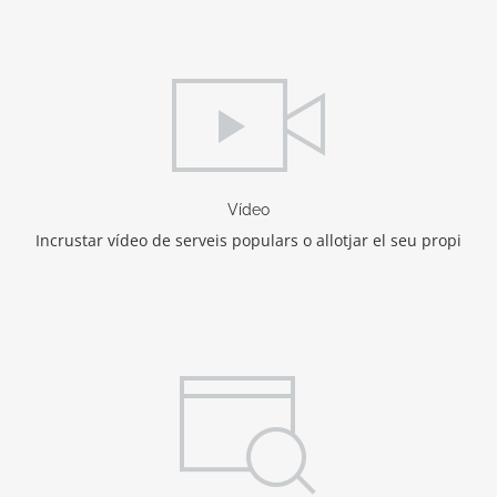
Vídeo
Incrustar vídeo de serveis populars o allotjar el seu propi