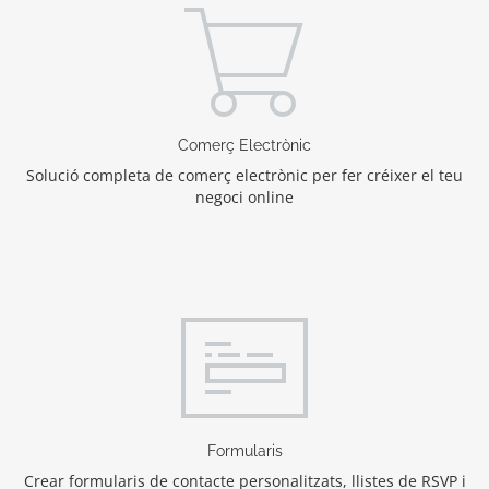
Comerç Electrònic
Solució completa de comerç electrònic per fer créixer el teu
negoci online
Formularis
Crear formularis de contacte personalitzats, llistes de RSVP i