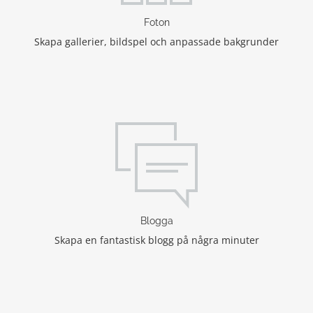
Foton
Skapa gallerier, bildspel och anpassade bakgrunder
Blogga
Skapa en fantastisk blogg på några minuter