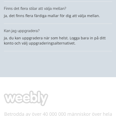
Finns det flera stilar att välja mellan?
Ja, det finns flera färdiga mallar för dig att välja mellan.
Kan jag uppgradera?
Ja, du kan uppgradera när som helst. Logga bara in på ditt
konto och välj uppgraderingsalternativet.
Betrodda av över 40 000 000 människor över hela