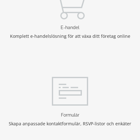
E-handel
Komplett e-handelslösning för att växa ditt företag online
Formulär
Skapa anpassade kontaktformulär, RSVP-listor och enkäter