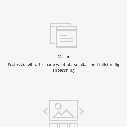
Mallar
Professionellt utformade webbplatsmallar med fullständig
anpassning