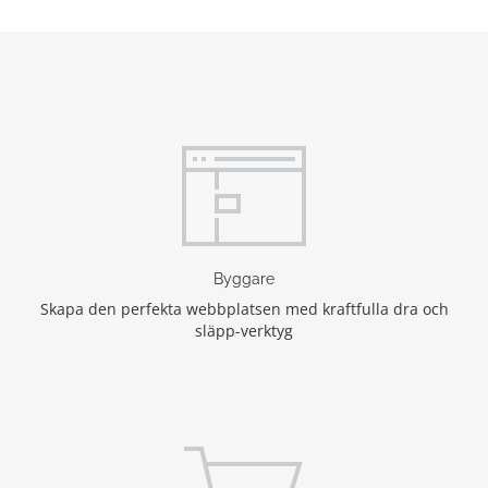
Byggare
Skapa den perfekta webbplatsen med kraftfulla dra och
släpp-verktyg