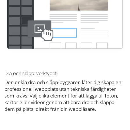
Dra och släpp-verktyget
Den enkla dra och släpp-byggaren låter dig skapa en
professionell webbplats utan tekniska färdigheter
som krävs. Välj olika element för att lägga till foton,
kartor eller videor genom att bara dra och släppa
dem på plats, direkt från din webbläsare.