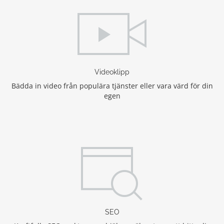
Videoklipp
Bädda in video från populära tjänster eller vara värd för din
egen
SEO