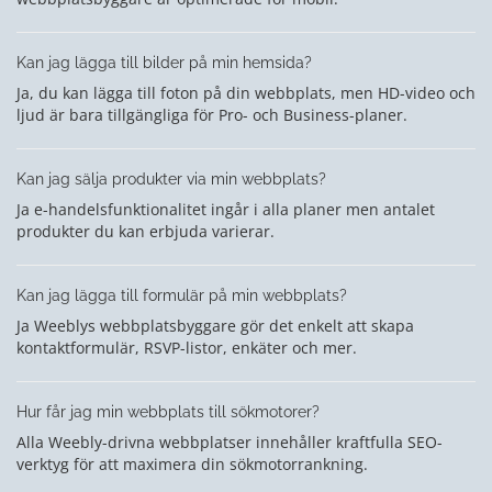
Kan jag lägga till bilder på min hemsida?
Ja, du kan lägga till foton på din webbplats, men HD-video och
ljud är bara tillgängliga för Pro- och Business-planer.
Kan jag sälja produkter via min webbplats?
Ja e-handelsfunktionalitet ingår i alla planer men antalet
produkter du kan erbjuda varierar.
Kan jag lägga till formulär på min webbplats?
Ja Weeblys webbplatsbyggare gör det enkelt att skapa
kontaktformulär, RSVP-listor, enkäter och mer.
Hur får jag min webbplats till sökmotorer?
Alla Weebly-drivna webbplatser innehåller kraftfulla SEO-
verktyg för att maximera din sökmotorrankning.