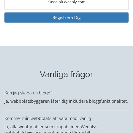
Kassa på Weebly.com
Registrera Dig
Vanliga frågor
Kan jag skapa en blogg?
Ja, webbplatsbyggaren låter dig inkludera bloggfunktionalitet.
Kommer min webbplats att vara mobilvänlig?
Ja, alla webbplatser som skapats med Weeblys
webbplatsbyggare är optimerade för mobil.